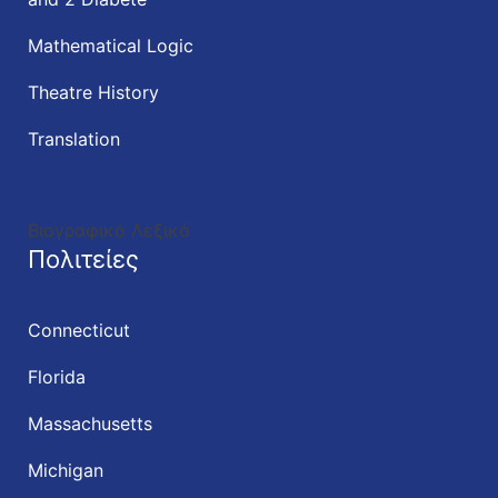
Mathematical Logic
Theatre History
Translation
Βιογραφικό Λεξικό
Πολιτείες
Connecticut
Florida
Massachusetts
Michigan