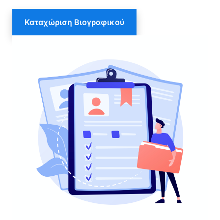
Καταχώριση Βιογραφικού