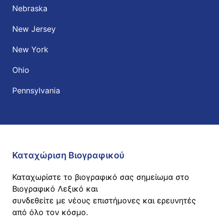
Nebraska
New Jersey
New York
Ohio
Pennsylvania
Καταχώριση Βιογραφικού
Καταχωρίστε το βιογραφικό σας σημείωμα στο
Βιογραφικό Λεξικό και
συνδεθείτε με νέους επιστήμονες και ερευνητές
από όλο τον κόσμο.