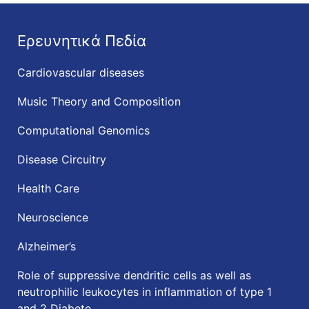
Ερευνητικά Πεδία
Cardiovascular diseases
Music Theory and Composition
Computational Genomics
Disease Circuitry
Health Care
Neuroscience
Alzheimer’s
Role of suppressive dendritic cells as well as
neutrophilic leukocytes in inflammation of type 1
and 2 Diabete