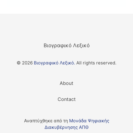
Βιογραφικό Λεξικό
© 2026
Βιογραφικό Λεξικό.
All rights reserved.
About
Contact
Αναπτύχθηκε από τη
Μονάδα Ψηφιακής
Διακυβέρνησης ΑΠΘ