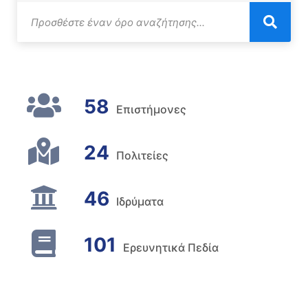
58
Επιστήμονες
24
Πολιτείες
46
Ιδρύματα
101
Ερευνητικά Πεδία